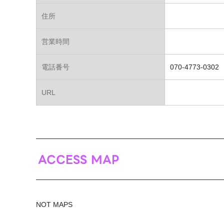
住所
営業時間
電話番号
070-4773-0302
URL
ACCESS MAP
NOT MAPS