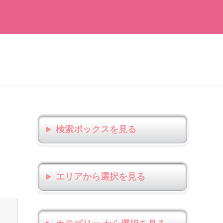
検索ボックス
エリアから選択