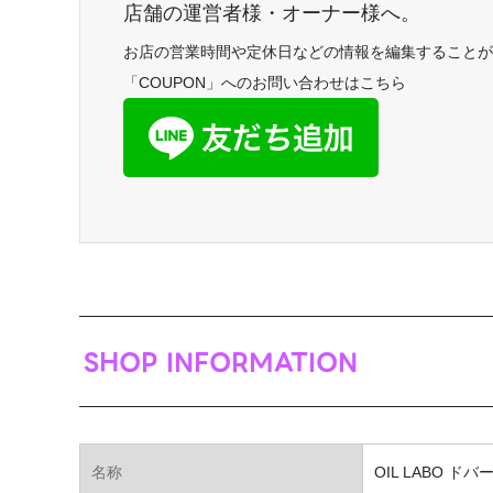
店舗の運営者様・オーナー様へ。
お店の営業時間や定休日などの情報を編集することが
「COUPON」へのお問い合わせはこちら
SHOP INFORMATION
名称
OIL LABO ドバ