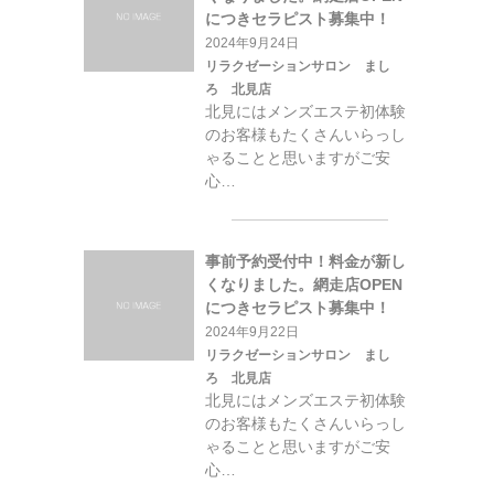
につきセラピスト募集中！
2024年9月24日
リラクゼーションサロン まし
ろ 北見店
北見にはメンズエステ初体験
のお客様もたくさんいらっし
ゃることと思いますがご安
心…
事前予約受付中！料金が新し
くなりました。網走店OPEN
につきセラピスト募集中！
2024年9月22日
リラクゼーションサロン まし
ろ 北見店
北見にはメンズエステ初体験
のお客様もたくさんいらっし
ゃることと思いますがご安
心…