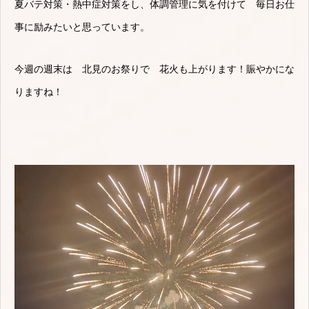
夏バテ対策・熱中症対策をし、体調管理に気を付けて 毎日お仕
事に励みたいと思っています。
今週の週末は 北見のお祭りで 花火も上がります！賑やかにな
りますね！