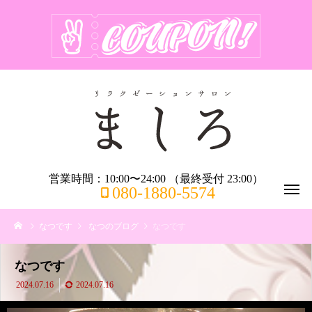
営業時間：10:00〜24:00 （最終受付 23:00）
080-1880-5574
なつです
なつのブログ
なつです
なつです
2024.07.16
2024.07.16