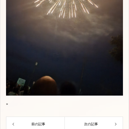
»
前の記事
次の記事