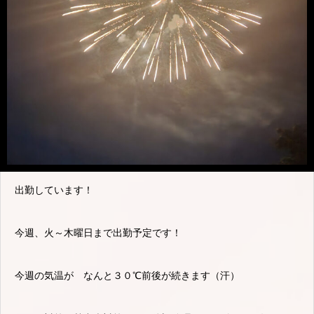
出勤しています！
今週、火～木曜日まで出勤予定です！
今週の気温が なんと３０℃前後が続きます（汗）