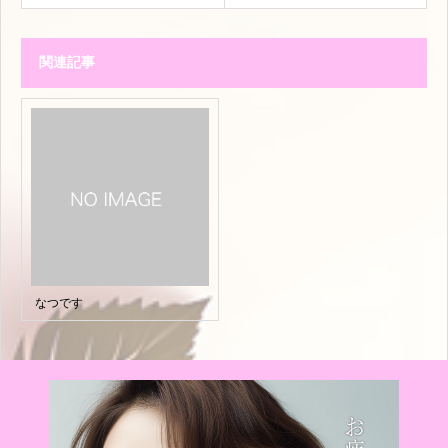
関連記事
なつです