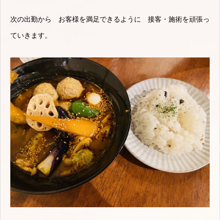
次の出勤から お客様を満足できるように 接客・施術を頑張っ
ていきます。