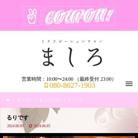
営業時間：10:00〜24:00 （最終受付 23:00）
080-8627-1903
るりです
るりのブログ
るりです
るりです
2024.06.05
2024.06.05