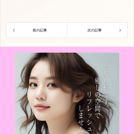
前の記事
次の記事