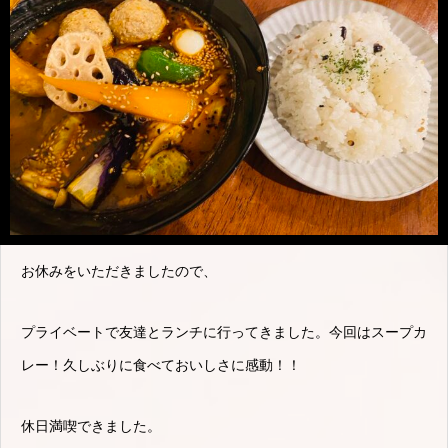
お休みをいただきましたので、
プライベートで友達とランチに行ってきました。今回はスープカ
レー！久しぶりに食べておいしさに感動！！
休日満喫できました。