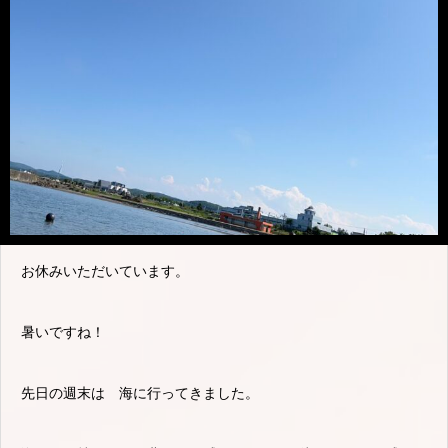
お休みいただいています。
暑いですね！
先日の週末は 海に行ってきました。