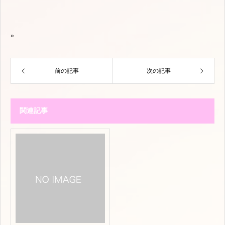
»
前の記事
次の記事
関連記事