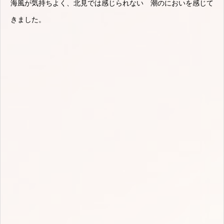
海風が気持ちよく、北見では感じられない 潮のにおいを感じて
きました。