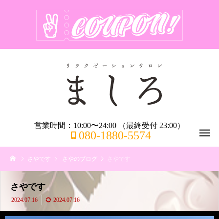
営業時間：10:00〜24:00 （最終受付 23:00）
080-1880-5574
さやです
さやのブログ
さやです
さやです
2024.07.16
2024.07.16