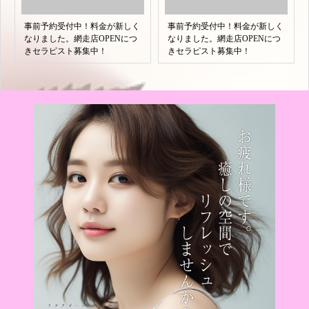
事前予約受付中！料金が新しく
事前予約受付中！料金が新しく
なりました。網走店OPENにつ
なりました。網走店OPENにつ
きセラピスト募集中！
きセラピスト募集中！