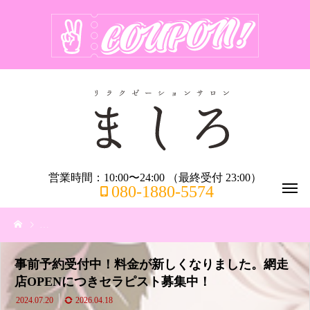
営業時間：10:00〜24:00 （最終受付 23:00）
080-1880-5574
事前予約受付中！料金が新しくなりました。網走店OPENにつきセラピ
事前予約受付中！料金が新しくなりました。網走
店OPENにつきセラピスト募集中！
2024.07.20
2026.04.18