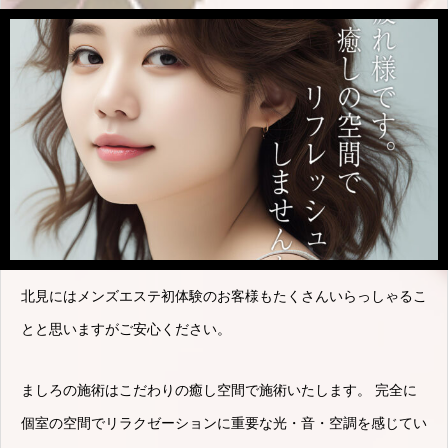
北見にはメンズエステ初体験のお客様もたくさんいらっしゃるこ
とと思いますがご安心ください。
ましろの施術はこだわりの癒し空間で施術いたします。 完全に
個室の空間でリラクゼーションに重要な光・音・空調を感じてい