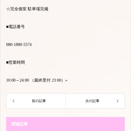
☆完全個室 駐車場完備
■電話番号
080-1880-5574
■営業時間
10:00～24:00 （最終受付 23:00）
»
前の記事
次の記事
関連記事