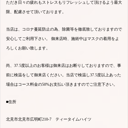
ただき日々の疲れもストレスもリフレッシュして頂けるよう最大
限、配慮させて頂いております。
当店は、コロナ蔓延防止の為、除菌等を徹底致しておりますので
安心してご利用下さい。 御来店時、施術中はマスクの着用をよ
ろしくお願い致します。
尚、37.5度以上のお客様は御来店はお断りしておりますので、事
前に検温をして御来店ください。当店で検温し37.5度以上あった
場合はコース料金の50%お支払い頂きますのでご注意下さい。
■住所
北見市北見市広明町210-7 ティータイムハイツ