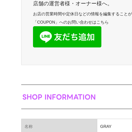
店舗の運営者様・オーナー様へ。
お店の営業時間や定休日などの情報を編集することが
「COUPON」へのお問い合わせはこちら
SHOP INFORMATION
名称
GRAY