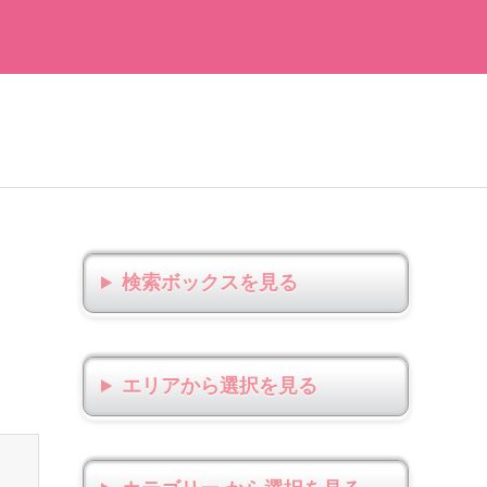
検索ボックス
エリアから選択