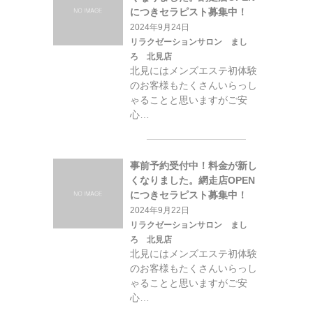
につきセラピスト募集中！
2024年9月24日
リラクゼーションサロン まし
ろ 北見店
北見にはメンズエステ初体験
のお客様もたくさんいらっし
ゃることと思いますがご安
心…
事前予約受付中！料金が新し
くなりました。網走店OPEN
につきセラピスト募集中！
2024年9月22日
リラクゼーションサロン まし
ろ 北見店
北見にはメンズエステ初体験
のお客様もたくさんいらっし
ゃることと思いますがご安
心…