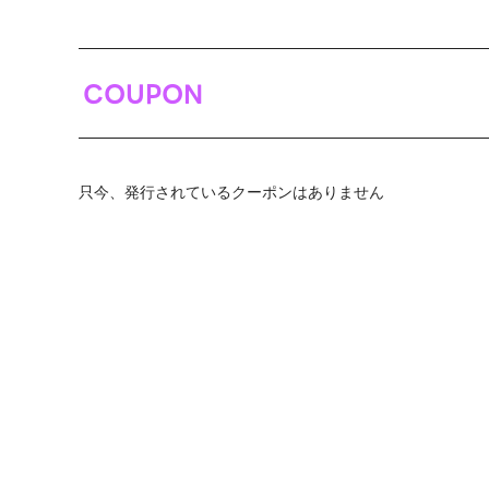
COUPON
只今、発行されているクーポンはありません