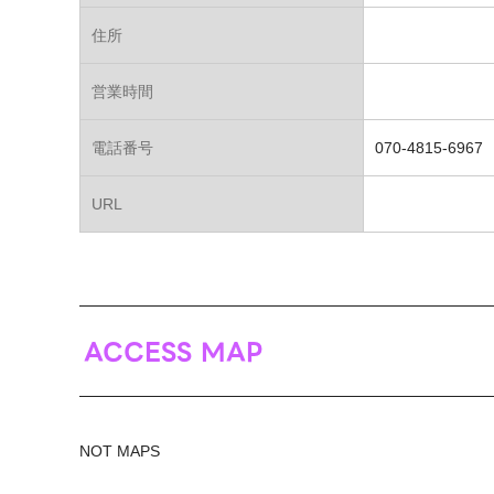
住所
営業時間
電話番号
070-4815-6967
URL
ACCESS MAP
NOT MAPS