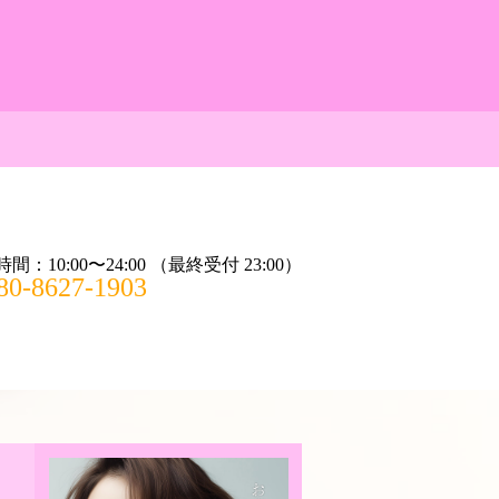
間：10:00〜24:00 （最終受付 23:00）
80-8627-1903