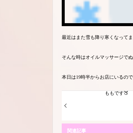
最近はまた雪も降り寒くなってま
そんな時はオイルマッサージでぬ
本日は19時半からお店にいるの
ももです🍑
関連記事