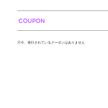
COUPON
只今、発行されているクーポンはありません