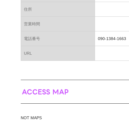
住所
営業時間
電話番号
090-1384-1663
URL
ACCESS MAP
NOT MAPS