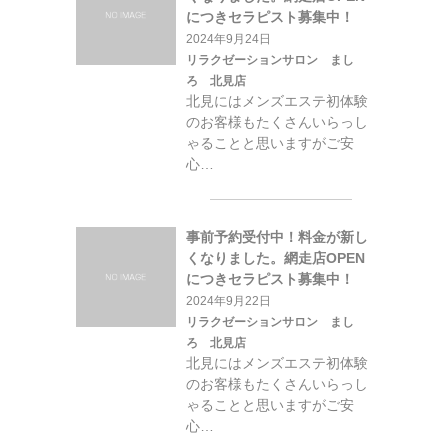
につきセラピスト募集中！
2024年9月24日
リラクゼーションサロン まし
ろ 北見店
北見にはメンズエステ初体験
のお客様もたくさんいらっし
ゃることと思いますがご安
心…
事前予約受付中！料金が新し
くなりました。網走店OPEN
につきセラピスト募集中！
2024年9月22日
リラクゼーションサロン まし
ろ 北見店
北見にはメンズエステ初体験
のお客様もたくさんいらっし
ゃることと思いますがご安
心…