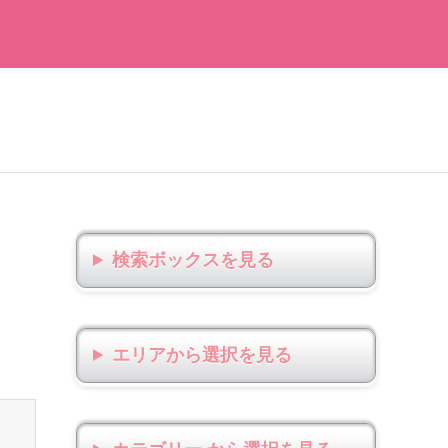
検索ボックス
エリアから選択