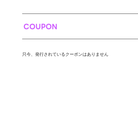
COUPON
只今、発行されているクーポンはありません