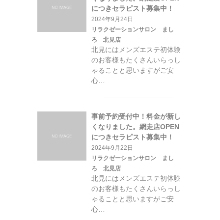
につきセラピスト募集中！
2024年9月24日
リラクゼーションサロン まし
ろ 北見店
北見にはメンズエステ初体験
のお客様もたくさんいらっし
ゃることと思いますがご安
心…
事前予約受付中！料金が新し
くなりました。網走店OPEN
につきセラピスト募集中！
2024年9月22日
リラクゼーションサロン まし
ろ 北見店
北見にはメンズエステ初体験
のお客様もたくさんいらっし
ゃることと思いますがご安
心…