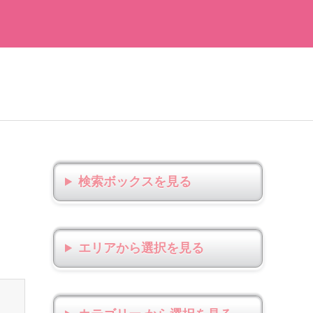
検索ボックス
エリアから選択