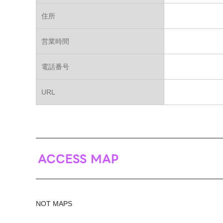
住所
営業時間
電話番号
URL
ACCESS MAP
NOT MAPS