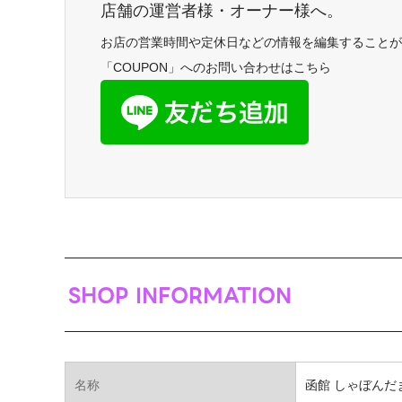
店舗の運営者様・オーナー様へ。
お店の営業時間や定休日などの情報を編集することが
「COUPON」へのお問い合わせはこちら
SHOP INFORMATION
名称
函館 しゃぼんだ