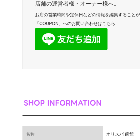
店舗の運営者様・オーナー様へ。
お店の営業時間や定休日などの情報を編集することが
「COUPON」へのお問い合わせはこちら
SHOP INFORMATION
名称
オリスパ 函館