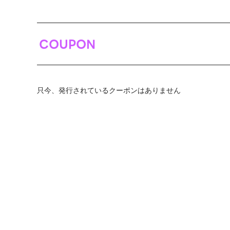
COUPON
只今、発行されているクーポンはありません