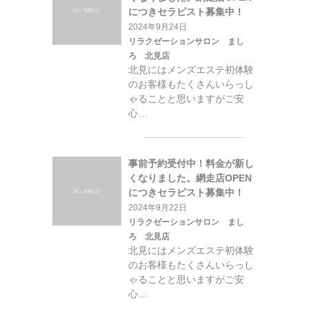
につきセラピスト募集中！
2024年9月24日
リラクゼーションサロン まし
ろ 北見店
北見にはメンズエステ初体験
のお客様もたくさんいらっし
ゃることと思いますがご安
心…
事前予約受付中！料金が新し
くなりました。網走店OPEN
につきセラピスト募集中！
2024年9月22日
リラクゼーションサロン まし
ろ 北見店
北見にはメンズエステ初体験
のお客様もたくさんいらっし
ゃることと思いますがご安
心…