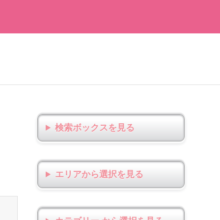
検索ボックス
エリアから選択