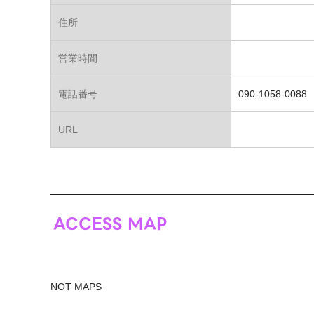
住所
営業時間
電話番号
090-1058-0088
URL
ACCESS MAP
NOT MAPS