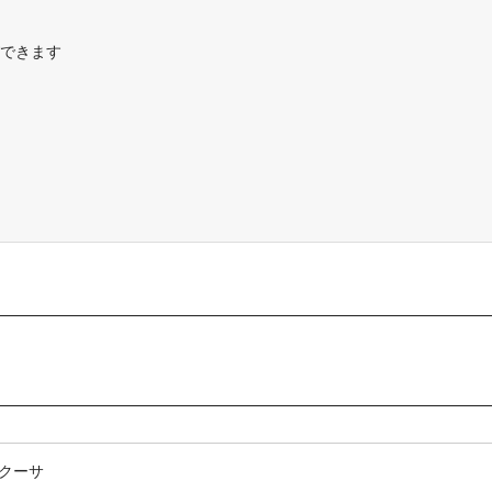
できます
ラクーサ