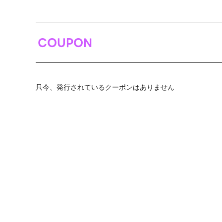
COUPON
只今、発行されているクーポンはありません