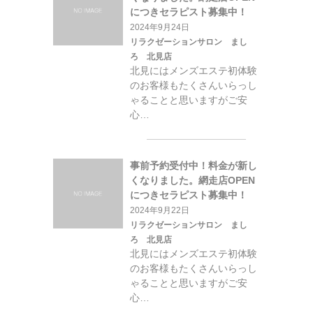
につきセラピスト募集中！
2024年9月24日
リラクゼーションサロン まし
ろ 北見店
北見にはメンズエステ初体験
のお客様もたくさんいらっし
ゃることと思いますがご安
心…
事前予約受付中！料金が新し
くなりました。網走店OPEN
につきセラピスト募集中！
2024年9月22日
リラクゼーションサロン まし
ろ 北見店
北見にはメンズエステ初体験
のお客様もたくさんいらっし
ゃることと思いますがご安
心…