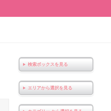
検索ボックス
エリアから選択