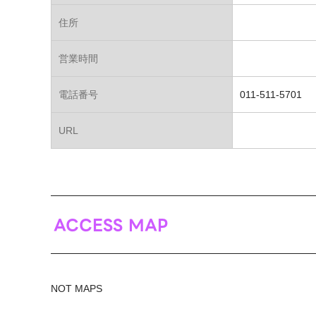
住所
営業時間
電話番号
011-511-5701
URL
ACCESS MAP
NOT MAPS