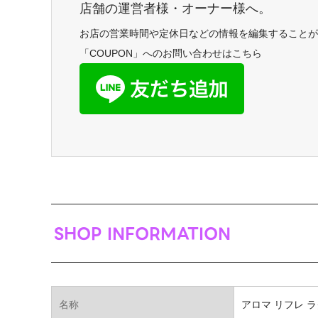
店舗の運営者様・オーナー様へ。
お店の営業時間や定休日などの情報を編集することが
「COUPON」へのお問い合わせはこちら
SHOP INFORMATION
名称
アロマ リフレ 