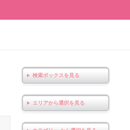
検索ボックス
エリアから選択