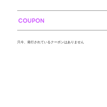
COUPON
只今、発行されているクーポンはありません