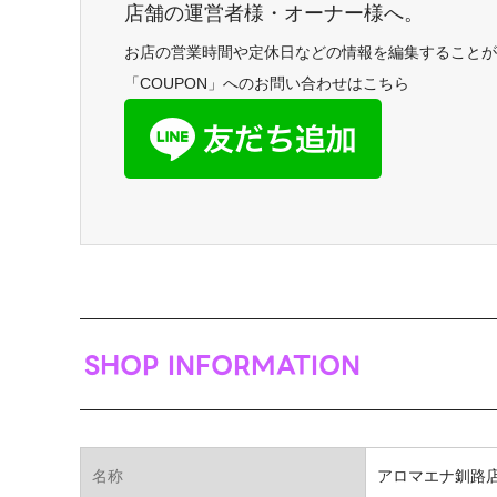
店舗の運営者様・オーナー様へ。
お店の営業時間や定休日などの情報を編集することが
「COUPON」へのお問い合わせはこちら
SHOP INFORMATION
名称
アロマエナ釧路