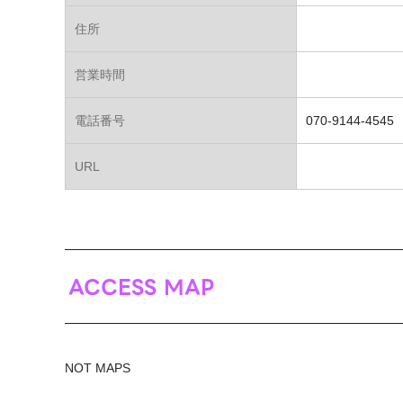
住所
営業時間
電話番号
070-9144-4545
URL
ACCESS MAP
NOT MAPS