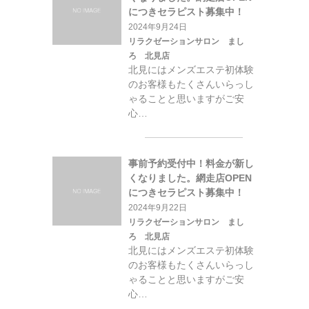
につきセラピスト募集中！
2024年9月24日
リラクゼーションサロン まし
ろ 北見店
北見にはメンズエステ初体験
のお客様もたくさんいらっし
ゃることと思いますがご安
心…
事前予約受付中！料金が新し
くなりました。網走店OPEN
につきセラピスト募集中！
2024年9月22日
リラクゼーションサロン まし
ろ 北見店
北見にはメンズエステ初体験
のお客様もたくさんいらっし
ゃることと思いますがご安
心…