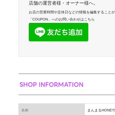
店舗の運営者様・オーナー様へ。
お店の営業時間や定休日などの情報を編集することが
「COUPON」へのお問い合わせはこちら
SHOP INFORMATION
名称
まんまるHONE