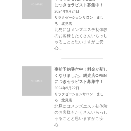
につきセラピスト募集中！
2024年9月24日
リラクゼーションサロン まし
ろ 北見店
北見にはメンズエステ初体験
のお客様もたくさんいらっし
ゃることと思いますがご安
心…
事前予約受付中！料金が新し
くなりました。網走店OPEN
につきセラピスト募集中！
2024年9月22日
リラクゼーションサロン まし
ろ 北見店
北見にはメンズエステ初体験
のお客様もたくさんいらっし
ゃることと思いますがご安
心…