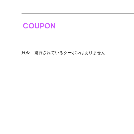
COUPON
只今、発行されているクーポンはありません