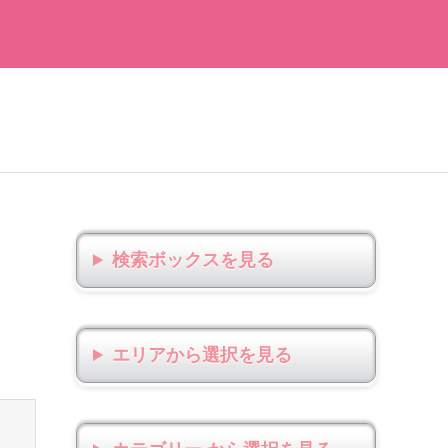
検索ボックス
エリアから選択