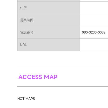
住所
営業時間
電話番号
080-3230-0082
URL
ACCESS MAP
NOT MAPS