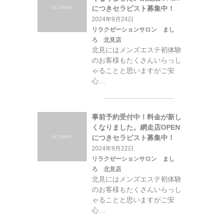
につきセラピスト募集中！
2024年9月24日
リラクゼーションサロン まし
ろ 北見店
北見にはメンズエステ初体験
のお客様もたくさんいらっし
ゃることと思いますがご安
心…
事前予約受付中！料金が新し
くなりました。網走店OPEN
につきセラピスト募集中！
2024年9月22日
リラクゼーションサロン まし
ろ 北見店
北見にはメンズエステ初体験
のお客様もたくさんいらっし
ゃることと思いますがご安
心…