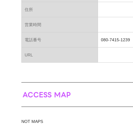
住所
営業時間
電話番号
080-7415-1239
URL
ACCESS MAP
NOT MAPS