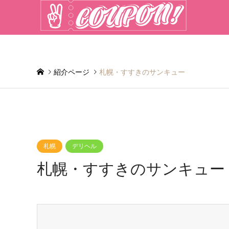
紹介ページ
札幌・すすきのサンキュー
札幌
デリヘル
札幌・すすきのサンキュー