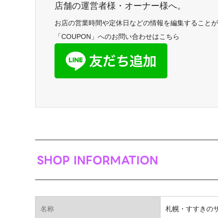
店舗の運営者様・オーナー様へ。
お店の営業時間や定休日などの情報を編集することが
「COUPON」へのお問い合わせはこちら
SHOP INFORMATION
名称
札幌・すすきの