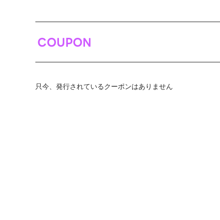
COUPON
只今、発行されているクーポンはありません