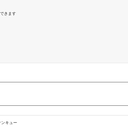
できます
サンキュー