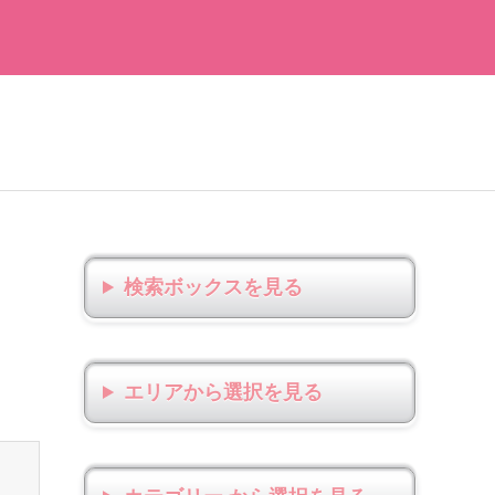
検索ボックス
エリアから選択