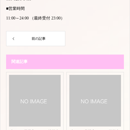
■営業時間
11:00～24:00 （最終受付 23:00）
前の記事
関連記事