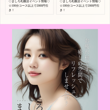
◇ましろ札幌店イベント情報◇
◇ましろ札幌店イベント情報◇
☆100分コース以上で2000円引
☆100分コース以上で2000円引
き！
き！