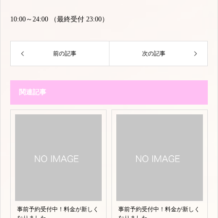
10:00～24:00 （最終受付 23:00）
前の記事
次の記事
関連記事
事前予約受付中！料金が新しく
事前予約受付中！料金が新しく