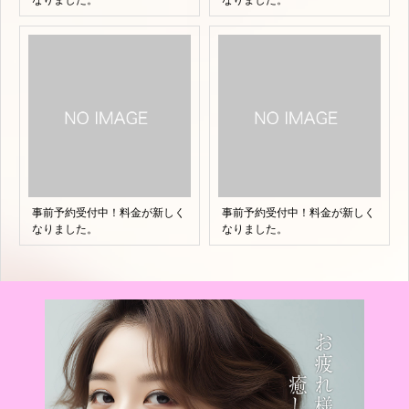
なりました。
なりました。
事前予約受付中！料金が新しく
事前予約受付中！料金が新しく
なりました。
なりました。