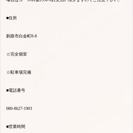
■住所
釧路市白金町8-8
☆完全個室
☆駐車場完備
■電話番号
080-8627-1903
■営業時間